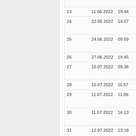
23
11.06.2022
19:44
24
22.06.2022
14:07
25
24.06.2022
09:59
26
27.06.2022
19:45
27
10.07.2022
09:36
28
10.07.2022
11:57
29
11.07.2022
11:06
30
11.07.2022
16:13
31
12.07.2022
23:18