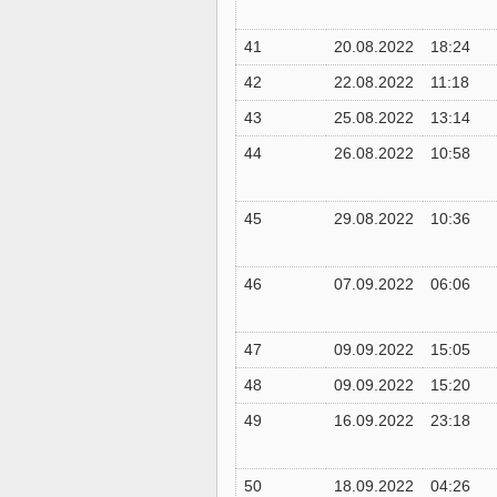
41
20.08.2022
18:24
42
22.08.2022
11:18
43
25.08.2022
13:14
44
26.08.2022
10:58
45
29.08.2022
10:36
46
07.09.2022
06:06
47
09.09.2022
15:05
48
09.09.2022
15:20
49
16.09.2022
23:18
50
18.09.2022
04:26