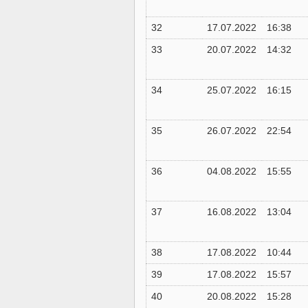
32
17.07.2022
16:38
33
20.07.2022
14:32
34
25.07.2022
16:15
35
26.07.2022
22:54
36
04.08.2022
15:55
37
16.08.2022
13:04
38
17.08.2022
10:44
39
17.08.2022
15:57
40
20.08.2022
15:28