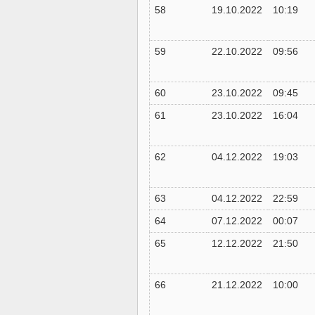
58
19.10.2022
10:19
59
22.10.2022
09:56
60
23.10.2022
09:45
61
23.10.2022
16:04
62
04.12.2022
19:03
63
04.12.2022
22:59
64
07.12.2022
00:07
65
12.12.2022
21:50
66
21.12.2022
10:00