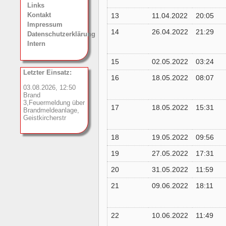
Links
Kontakt
13
11.04.2022
20:05
Impressum
14
26.04.2022
21:29
Datenschutzerklärung
Intern
15
02.05.2022
03:24
Letzter Einsatz:
16
18.05.2022
08:07
03.08.2026, 12:50
Brand
3,Feuermeldung über
17
18.05.2022
15:31
Brandmeldeanlage,
Geistkircherstr
18
19.05.2022
09:56
19
27.05.2022
17:31
20
31.05.2022
11:59
21
09.06.2022
18:11
22
10.06.2022
11:49