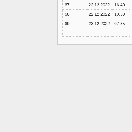
67
22.12.2022
16:40
68
22.12.2022
19:59
69
23.12.2022
07:35