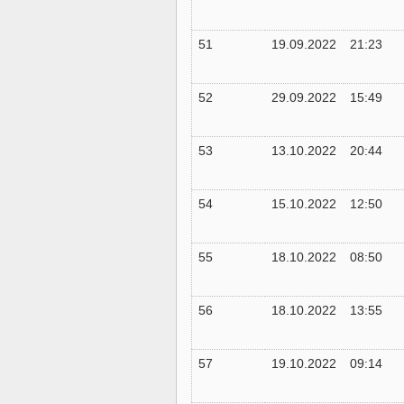
51
19.09.2022
21:23
52
29.09.2022
15:49
53
13.10.2022
20:44
54
15.10.2022
12:50
55
18.10.2022
08:50
56
18.10.2022
13:55
57
19.10.2022
09:14