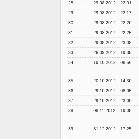
28
29.08.2012
22:01
29
29.08.2012
22:17
30
29.08.2012
22:20
31
29.08.2012
22:25
32
29.08.2012
23:08
33
26.09.2012
19:35
34
19.10.2012
08:56
35
20.10.2012
14:30
36
29.10.2012
08:05
37
29.10.2012
23:00
38
08.11.2012
19:08
39
31.12.2012
17:25