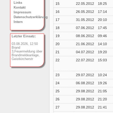
Links
15
22.05.2012
18:25
Kontakt
16
26.05.2012
17:14
Impressum
Datenschutzerklärung
17
31.05.2012
20:10
Intern
18
07.06.2012
17:45
19
08.06.2012
09:46
Letzter Einsatz:
03.08.2026, 12:50
20
21.06.2012
14:10
Brand
3,Feuermeldung über
21
04.07.2012
19:20
Brandmeldeanlage,
Geistkircherstr
22
22.07.2012
15:03
23
29.07.2012
10:24
24
06.08.2012
19:26
25
29.08.2012
21:05
26
29.08.2012
21:20
27
29.08.2012
21:41