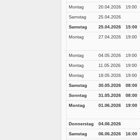
Montag
20.04.2026
19:00
Samstag
25.04.2026
Samstag
25.04.2026
15:00
Montag
27.04.2026
19:00
Montag
04.05.2026
19:00
Montag
11.05.2026
19:00
Montag
18.05.2026
19:00
Samstag
30.05.2026
08:00
Sonntag
31.05.2026
08:00
Montag
01.06.2026
19:00
Donnerstag
04.06.2026
Samstag
06.06.2026
16:00