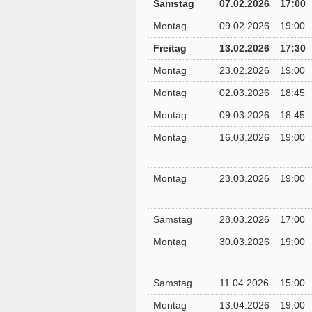
Samstag
07.02.2026
17:00
Montag
09.02.2026
19:00
Freitag
13.02.2026
17:30
Montag
23.02.2026
19:00
Montag
02.03.2026
18:45
Montag
09.03.2026
18:45
Montag
16.03.2026
19:00
Montag
23.03.2026
19:00
Samstag
28.03.2026
17:00
Montag
30.03.2026
19:00
Samstag
11.04.2026
15:00
Montag
13.04.2026
19:00