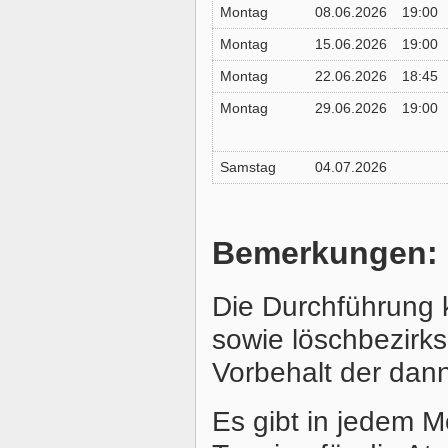
Montag
08.06.2026
19:00
Montag
15.06.2026
19:00
Montag
22.06.2026
18:45
Montag
29.06.2026
19:00
Samstag
04.07.2026
Bemerkungen:
Die Durchführung 
sowie löschbezirks
Vorbehalt der dan
Es gibt in jedem 