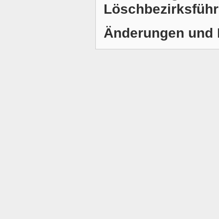
Löschbezirksführe
Änderungen und 