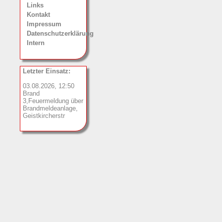
Links
Kontakt
Impressum
Datenschutzerklärung
Intern
Letzter Einsatz:
03.08.2026, 12:50
Brand
3,Feuermeldung über
Brandmeldeanlage,
Geistkircherstr