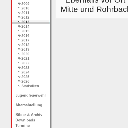
2009
Mitte und Rohrbac
2010
2011
2012
2013
2014
2015
2016
2017
2018
2019
2020
2021
2022
2023
2024
2025
2026
Statistiken
Jugendfeuerwehr
Altersabteilung
Bilder & Archiv
Downloads
Termine