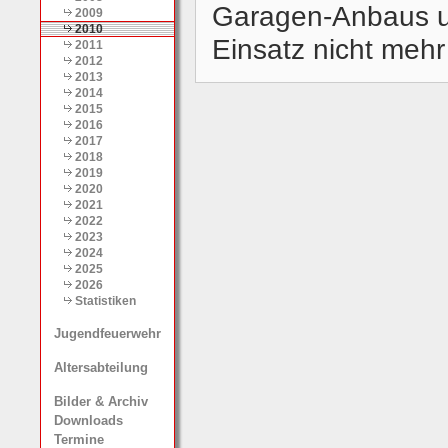
Garagen-Anbaus unt
2009
2010
Einsatz nicht mehr 
2011
2012
2013
2014
2015
2016
2017
2018
2019
2020
2021
2022
2023
2024
2025
2026
Statistiken
Jugendfeuerwehr
Altersabteilung
Bilder & Archiv
Downloads
Termine