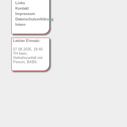
Links
Kontakt
Impressum
Datenschutzerklärung
Intern
Letzter Einsatz:
07.08.2026, 18:40
TH klein,
Verkehrsunfall mit
Person, BAB6