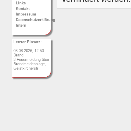
Links
Kontakt
Impressum
Datenschutzerklärung
Intern
Letzter Einsatz:
03.08.2026, 12:50
Brand
3,Feuermeldung über
Brandmeldeanlage,
Geistkircherstr