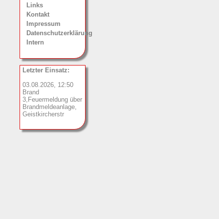
Links
Kontakt
Impressum
Datenschutzerklärung
Intern
Letzter Einsatz:
03.08.2026, 12:50
Brand
3,Feuermeldung über
Brandmeldeanlage,
Geistkircherstr