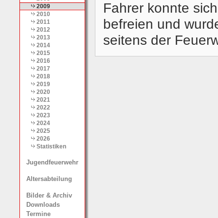
Fahrer konnte sic
2009
2010
befreien und wurd
2011
2012
seitens der Feuerw
2013
2014
2015
2016
2017
2018
2019
2020
2021
2022
2023
2024
2025
2026
Statistiken
Jugendfeuerwehr
Altersabteilung
Bilder & Archiv
Downloads
Termine