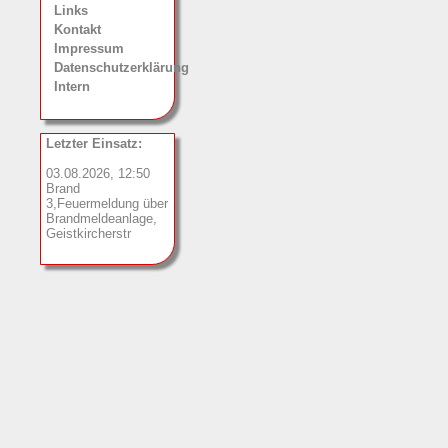
Links
Kontakt
Impressum
Datenschutzerklärung
Intern
Letzter Einsatz:
03.08.2026, 12:50
Brand
3,Feuermeldung über
Brandmeldeanlage,
Geistkircherstr