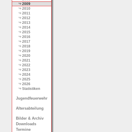
2009
2010
2011
2012
2013
2014
2015
2016
2017
2018
2019
2020
2021
2022
2023
2024
2025
2026
Statistiken
Jugendfeuerwehr
Altersabteilung
Bilder & Archiv
Downloads
Termine