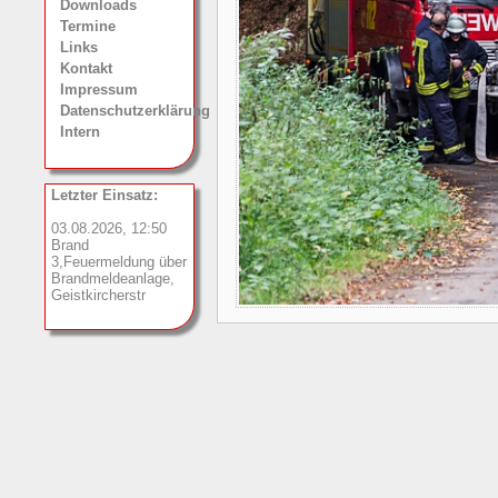
Downloads
Termine
Links
Kontakt
Impressum
Datenschutzerklärung
Intern
Letzter Einsatz:
03.08.2026, 12:50
Brand
3,Feuermeldung über
Brandmeldeanlage,
Geistkircherstr