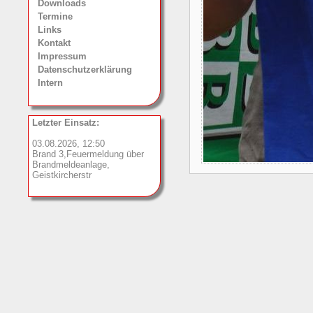
Downloads
Termine
Links
Kontakt
Impressum
Datenschutzerklärung
Intern
Letzter Einsatz:
03.08.2026, 12:50
Brand 3,Feuermeldung über
Brandmeldeanlage,
Geistkircherstr