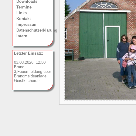
Downloads
Termine
Links
Kontakt
Impressum
Datenschutzerklärung
Intern
Letzter Einsatz:
03.08.2026, 12:50
Brand
3,Feuermeldung über
Brandmeldeanlage,
Geistkircherstr