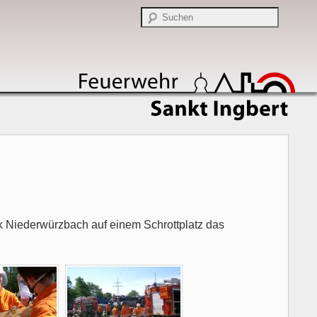
Niederwürzbach auf einem Schrottplatz das