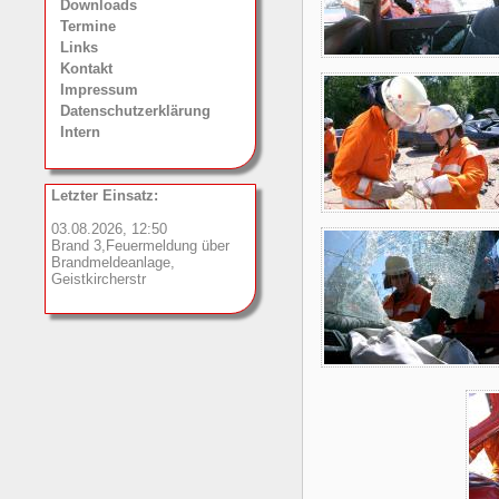
Downloads
Termine
Links
Kontakt
Impressum
Datenschutzerklärung
Intern
Letzter Einsatz:
03.08.2026, 12:50
Brand 3,Feuermeldung über
Brandmeldeanlage,
Geistkircherstr