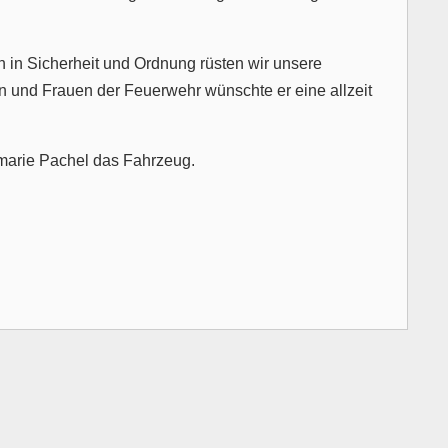
en in Sicherheit und Ordnung rüsten wir unsere
 und Frauen der Feuerwehr wünschte er eine allzeit
marie Pachel das Fahrzeug.