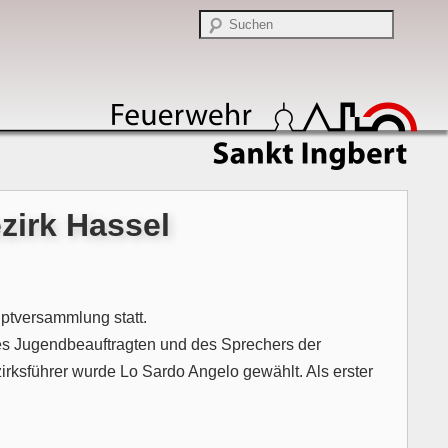
irk Hassel
ptversammlung statt.
es Jugendbeauftragten und des Sprechers der
irksführer wurde Lo Sardo Angelo gewählt. Als erster