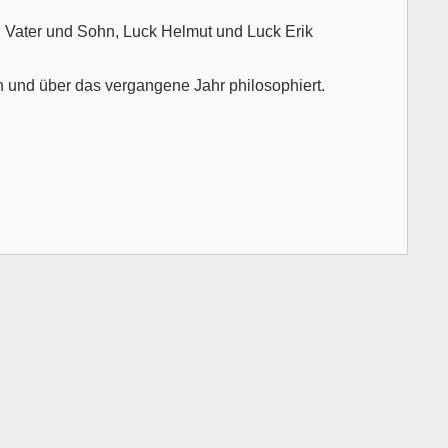
i Vater und Sohn, Luck Helmut und Luck Erik
 und über das vergangene Jahr philosophiert.