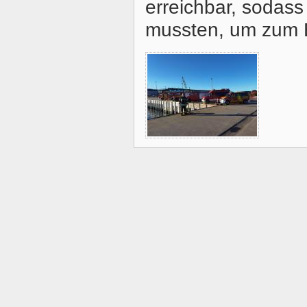
erreichbar, sodass
mussten, um zum E