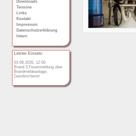
Downloads
Termine
Links
Kontakt
Impressum
Datenschutzerklärung
Intern
Letzter Einsatz:
03.08.2026, 12:50
Brand 3,Feuermeldung über
Brandmeldeanlage,
Geistkircherstr