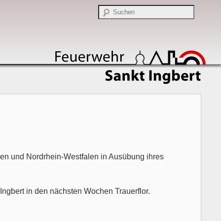
gen und Nordrhein-Westfalen in Ausübung ihres
Ingbert in den nächsten Wochen Trauerflor.