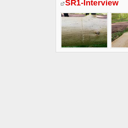
SR1-Interview